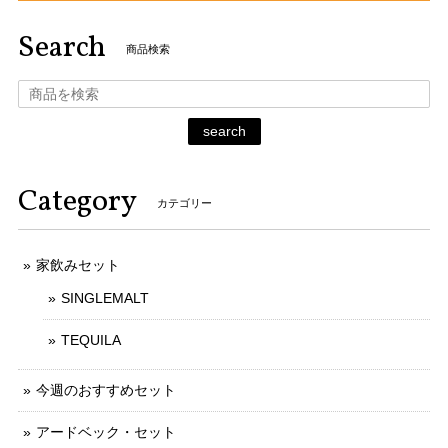
Search
商品検索
search
Category
カテゴリー
家飲みセット
SINGLEMALT
TEQUILA
今週のおすすめセット
アードベック・セット