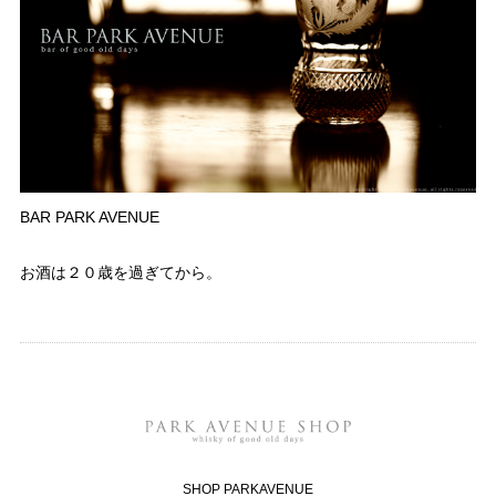
BAR PARK AVENUE
お酒は２０歳を過ぎてから。
SHOP PARKAVENUE