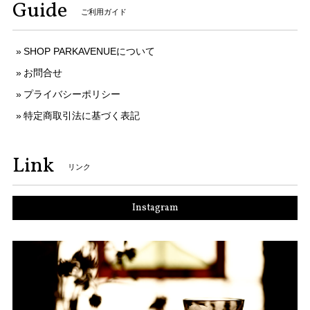
Guide
ご利用ガイド
SHOP PARKAVENUEについて
お問合せ
プライバシーポリシー
特定商取引法に基づく表記
Link
リンク
Instagram