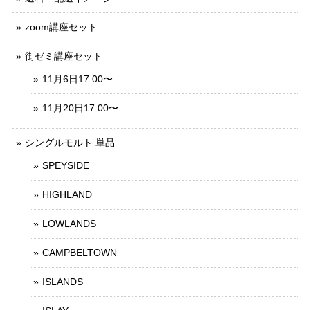
zoom講座セット
街ゼミ講座セット
11月6日17:00〜
11月20日17:00〜
シングルモルト 単品
SPEYSIDE
HIGHLAND
LOWLANDS
CAMPBELTOWN
ISLANDS