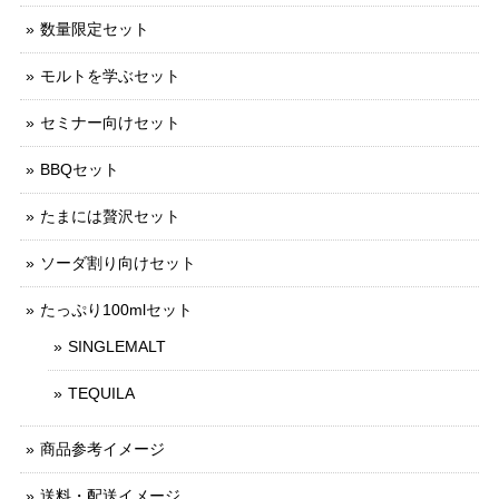
数量限定セット
モルトを学ぶセット
セミナー向けセット
BBQセット
たまには贅沢セット
ソーダ割り向けセット
たっぷり100mlセット
SINGLEMALT
TEQUILA
商品参考イメージ
送料・配送イメージ