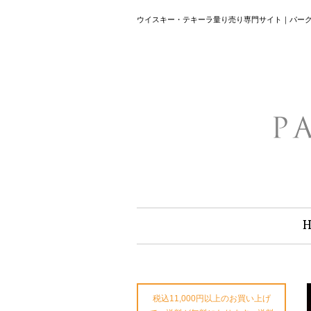
ウイスキー・テキーラ量り売り専門サイト｜パー
税込11,000円以上のお買い上げ