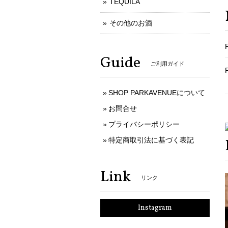
TEQUILA
その他のお酒
Guide
ご利用ガイド
R
SHOP PARKAVENUEについて
お問合せ
プライバシーポリシー
特定商取引法に基づく表記
Link
リンク
Instagram