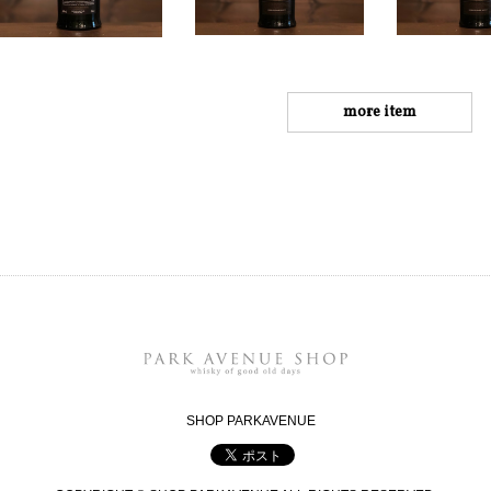
more item
SHOP PARKAVENUE