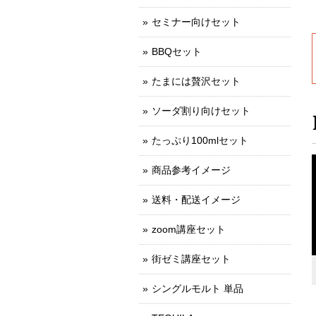
セミナー向けセット
BBQセット
たまには贅沢セット
ソーダ割り向けセット
たっぷり100mlセット
商品参考イメージ
送料・配送イメージ
zoom講座セット
街ゼミ講座セット
シングルモルト 単品