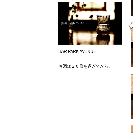
BAR PARK AVENUE
お酒は２０歳を過ぎてから。