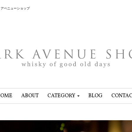
クアベニューショップ
HOME
ABOUT
CATEGORY
BLOG
CONTA