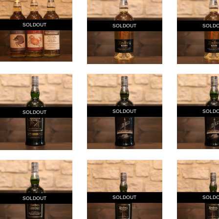
SOLDOUT
SOLDOUT
SOLD
SOLDOUT
SOLD
SOLDOUT
SOLDOUT
SOLD
SOLDOUT