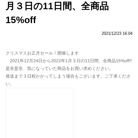
月３日の11日間、全商品
15%off
2021/12/23 16:04
クリスマスお正月セール！開催します
2021年12月24日から2022年1月３日の11日間、全商品15%off!!
是非是非、気になっていた商品をお買い求めください。
発送まで３日程かかってしまう場合もございます。ご了承くださ
い。