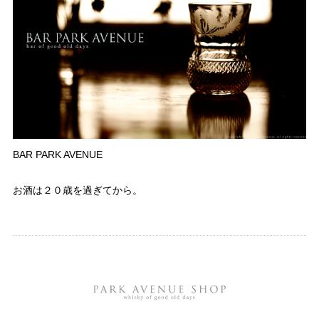
BAR PARK AVENUE
お酒は２０歳を過ぎてから。