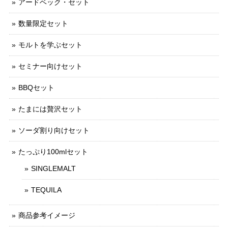
アードベック・セット
数量限定セット
モルトを学ぶセット
セミナー向けセット
BBQセット
たまには贅沢セット
ソーダ割り向けセット
たっぷり100mlセット
SINGLEMALT
TEQUILA
商品参考イメージ