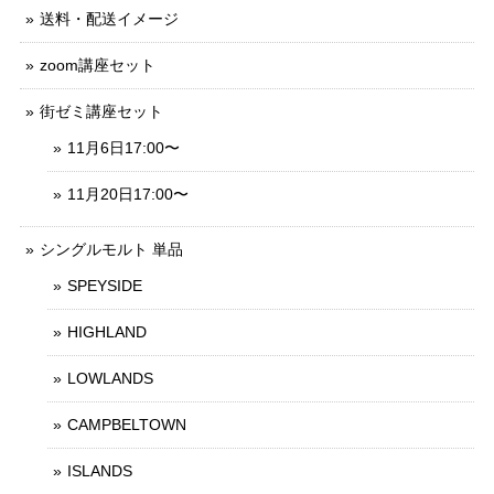
送料・配送イメージ
zoom講座セット
街ゼミ講座セット
11月6日17:00〜
11月20日17:00〜
シングルモルト 単品
SPEYSIDE
HIGHLAND
LOWLANDS
CAMPBELTOWN
ISLANDS