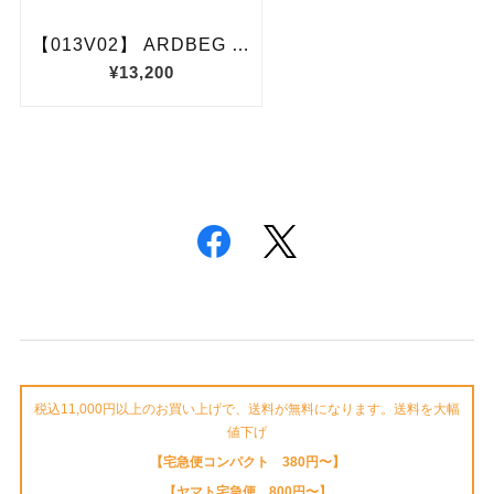
税込11,000円以上のお買い上げで、送料が無料になります。送料を大幅
値下げ
【宅急便コンパクト 380円〜】
【ヤマト宅急便 800円〜】