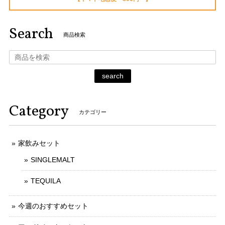
Search
商品検索
search
Category
カテゴリー
家飲みセット
SINGLEMALT
TEQUILA
今週のおすすめセット