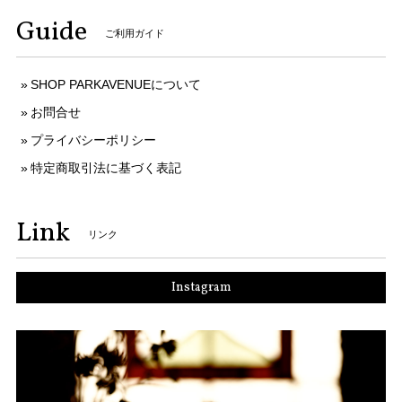
Guide
ご利用ガイド
SHOP PARKAVENUEについて
お問合せ
プライバシーポリシー
特定商取引法に基づく表記
Link
リンク
Instagram