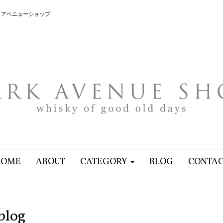
クアベニューショップ
HOME
ABOUT
CATEGORY
BLOG
CONTA
blog