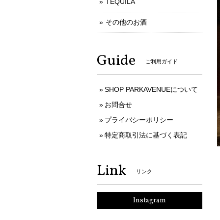
TEQUILA
その他のお酒
Guide
ご利用ガイド
SHOP PARKAVENUEについて
お問合せ
プライバシーポリシー
特定商取引法に基づく表記
Link
リンク
Instagram