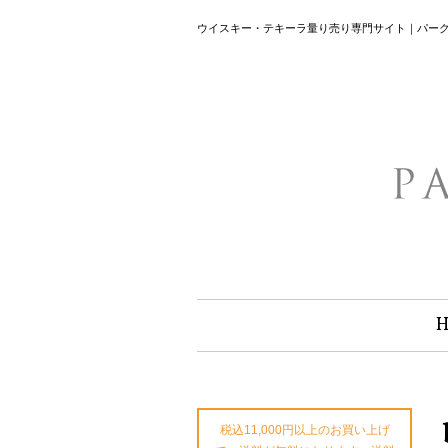
ウイスキー・テキーラ量り売り専門サイト｜パー
税込11,000円以上のお買い上げ