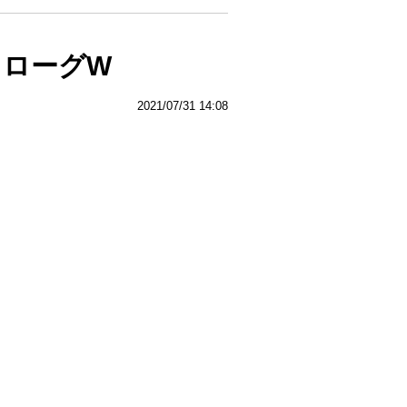
ロローグW
2021/07/31 14:08