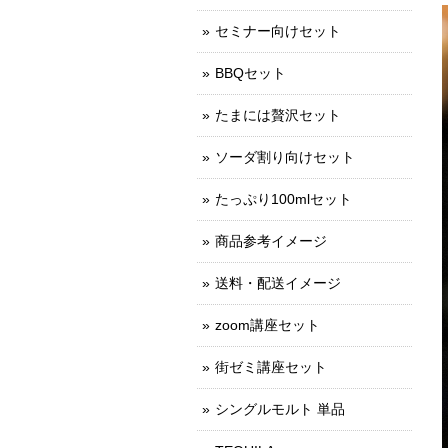
セミナー向けセット
BBQセット
たまには贅沢セット
ソーダ割り向けセット
たっぷり100mlセット
商品参考イメージ
送料・配送イメージ
zoom講座セット
街ゼミ講座セット
シングルモルト 単品