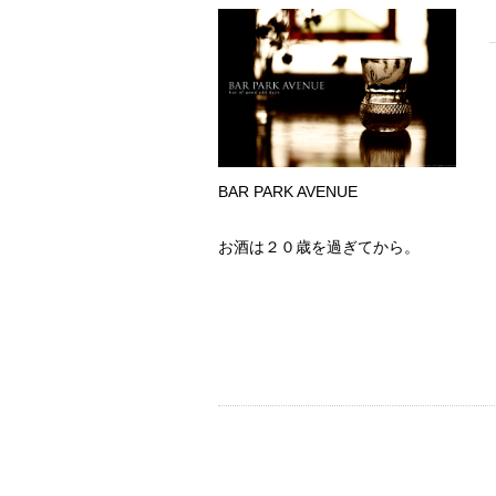
BAR PARK AVENUE
お酒は２０歳を過ぎてから。