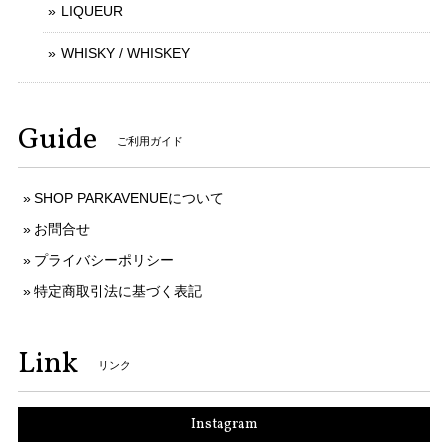
LIQUEUR
WHISKY / WHISKEY
Guide
ご利用ガイド
SHOP PARKAVENUEについて
お問合せ
プライバシーポリシー
特定商取引法に基づく表記
Link
リンク
Instagram