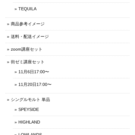
TEQUILA
商品参考イメージ
送料・配送イメージ
zoom講座セット
街ゼミ講座セット
11月6日17:00〜
11月20日17:00〜
シングルモルト 単品
SPEYSIDE
HIGHLAND
LOWLANDS