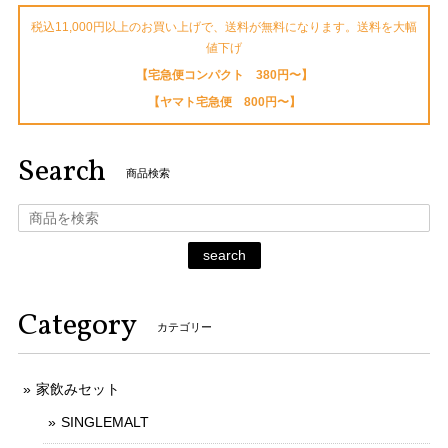
税込11,000円以上のお買い上げで、送料が無料になります。送料を大幅
値下げ
【宅急便コンパクト 380円〜】
【ヤマト宅急便 800円〜】
Search
商品検索
search
Category
カテゴリー
家飲みセット
SINGLEMALT