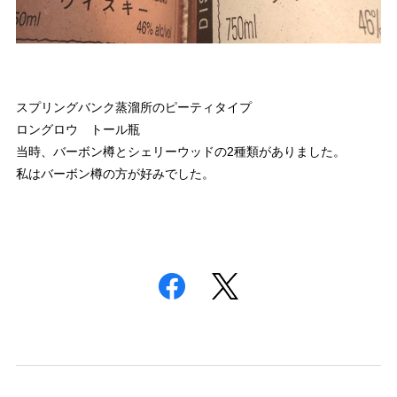
スプリングバンク蒸溜所のピーティタイプ
ロングロウ トール瓶
当時、バーボン樽とシェリーウッドの2種類がありました。
私はバーボン樽の方が好みでした。