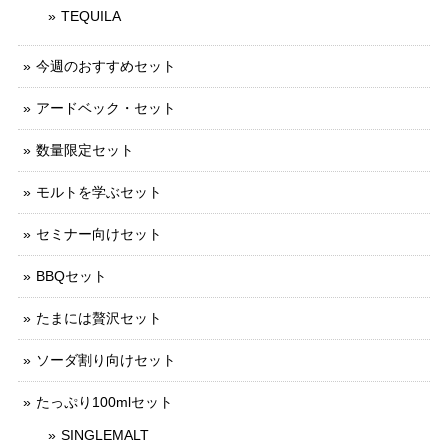
TEQUILA
今週のおすすめセット
アードベック・セット
数量限定セット
モルトを学ぶセット
セミナー向けセット
BBQセット
たまには贅沢セット
ソーダ割り向けセット
たっぷり100mlセット
SINGLEMALT