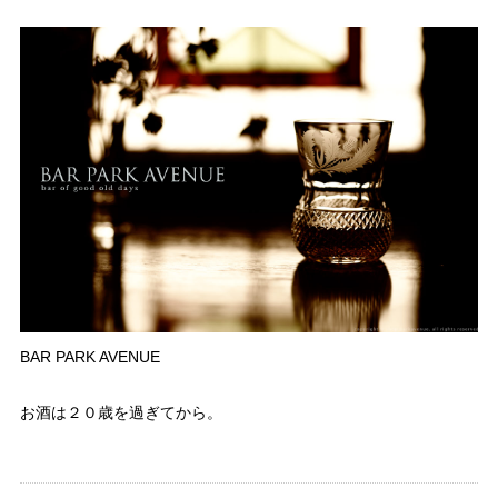
BAR PARK AVENUE
お酒は２０歳を過ぎてから。