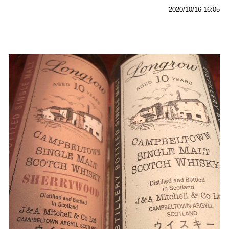
2020/10/16 16:05