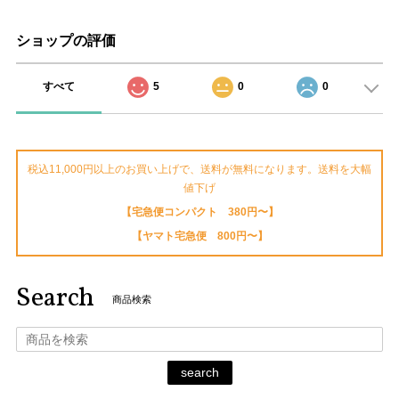
ショップの評価
すべて
5
0
0
税込11,000円以上のお買い上げで、送料が無料になります。送料を大幅
値下げ
【宅急便コンパクト 380円〜】
【ヤマト宅急便 800円〜】
Search
商品検索
search