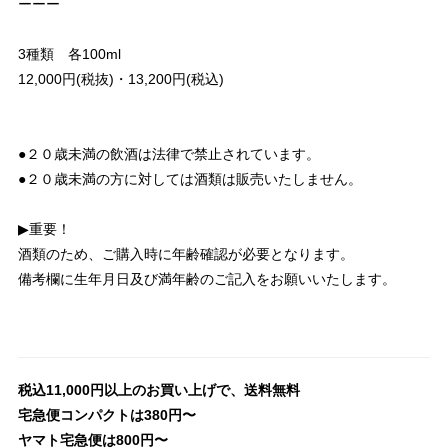
ーーー
3種類 各100ml
12,000円(税抜)・13,200円(税込)
●２０歳未満の飲酒は法律で禁止されています。
●２０歳未満の方に対しては酒類は販売いたしません。
▶︎重要！
酒類のため、ご購入時に年齢確認が必要となります。
備考欄に生年月日及び満年齢のご記入をお願いいたします。
税込11,000円以上のお買い上げで、送料無料
宅急便コンパクトは380円〜
ヤマト宅急便は800円〜