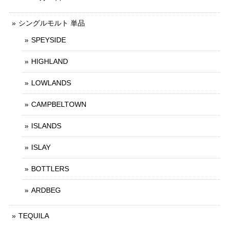
シングルモルト 単品
SPEYSIDE
HIGHLAND
LOWLANDS
CAMPBELTOWN
ISLANDS
ISLAY
BOTTLERS
ARDBEG
TEQUILA