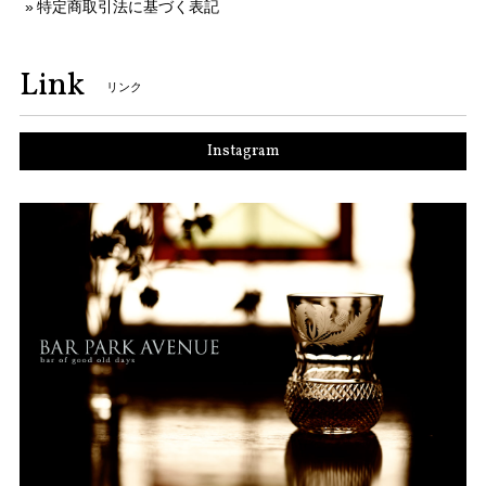
特定商取引法に基づく表記
Link
リンク
Instagram