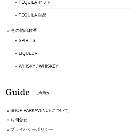
TEQUILA セット
TEQUILA 単品
その他のお酒
SPIRITS
LIQUEUR
WHISKY / WHISKEY
Guide
ご利用ガイド
SHOP PARKAVENUEについて
お問合せ
プライバシーポリシー