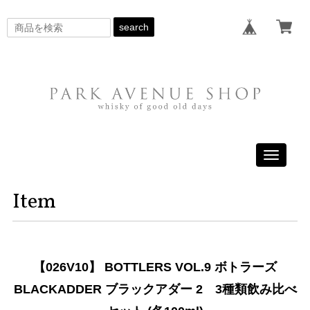
search
Toggle
navigati
Item
【026V10】 BOTTLERS VOL.9 ボトラーズ
BLACKADDER ブラックアダー 2 3種類飲み比べ