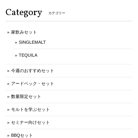
Category
カテゴリー
家飲みセット
SINGLEMALT
TEQUILA
今週のおすすめセット
アードベック・セット
数量限定セット
モルトを学ぶセット
セミナー向けセット
BBQセット