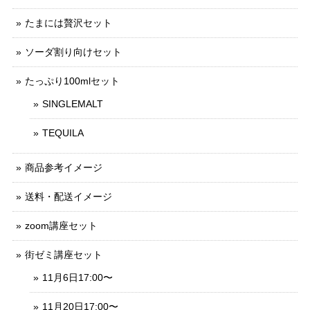
たまには贅沢セット
ソーダ割り向けセット
たっぷり100mlセット
SINGLEMALT
TEQUILA
商品参考イメージ
送料・配送イメージ
zoom講座セット
街ゼミ講座セット
11月6日17:00〜
11月20日17:00〜